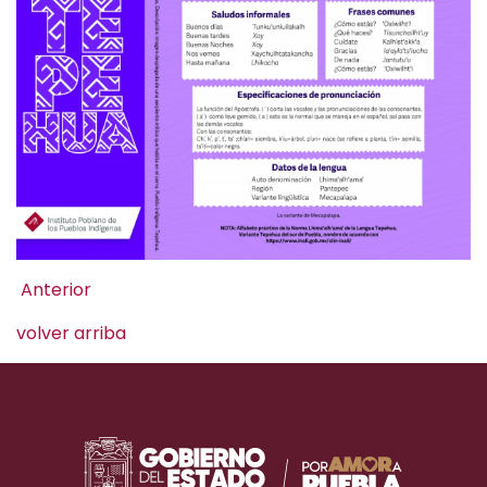
Anterior
volver arriba