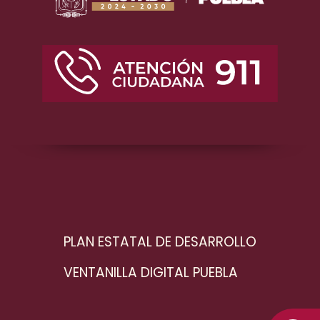
PLAN ESTATAL DE DESARROLLO
VENTANILLA DIGITAL PUEBLA