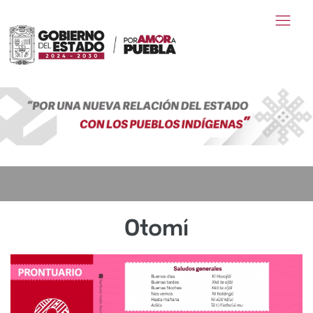
Otomí