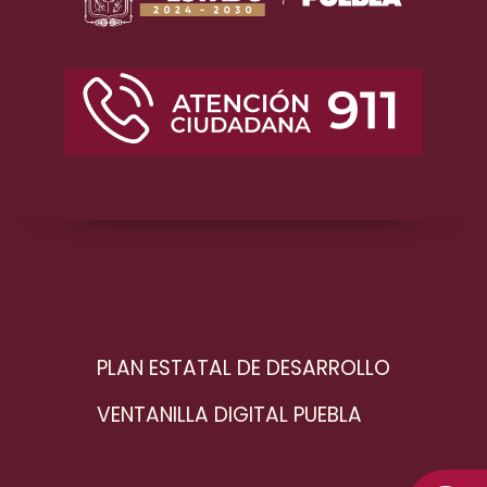
PLAN ESTATAL DE DESARROLLO
VENTANILLA DIGITAL PUEBLA