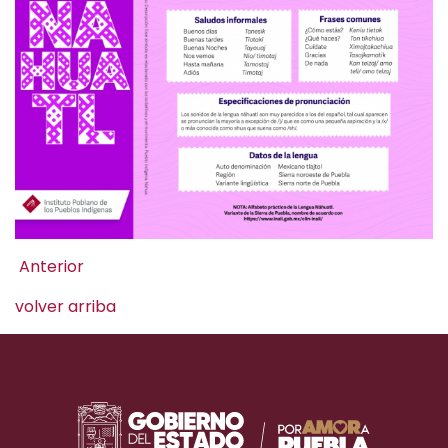
Anterior
volver arriba