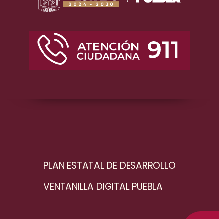
PLAN ESTATAL DE DESARROLLO
VENTANILLA DIGITAL PUEBLA