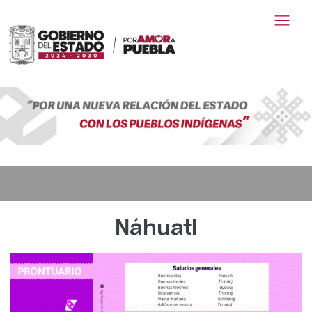
Náhuatl